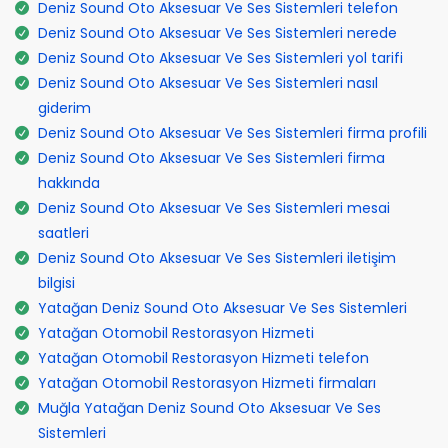
Deniz Sound Oto Aksesuar Ve Ses Sistemleri telefon
Deniz Sound Oto Aksesuar Ve Ses Sistemleri nerede
Deniz Sound Oto Aksesuar Ve Ses Sistemleri yol tarifi
Deniz Sound Oto Aksesuar Ve Ses Sistemleri nasıl
giderim
Deniz Sound Oto Aksesuar Ve Ses Sistemleri firma profili
Deniz Sound Oto Aksesuar Ve Ses Sistemleri firma
hakkında
Deniz Sound Oto Aksesuar Ve Ses Sistemleri mesai
saatleri
Deniz Sound Oto Aksesuar Ve Ses Sistemleri iletişim
bilgisi
Yatağan Deniz Sound Oto Aksesuar Ve Ses Sistemleri
Yatağan Otomobil Restorasyon Hizmeti
Yatağan Otomobil Restorasyon Hizmeti telefon
Yatağan Otomobil Restorasyon Hizmeti firmaları
Muğla Yatağan Deniz Sound Oto Aksesuar Ve Ses
Sistemleri