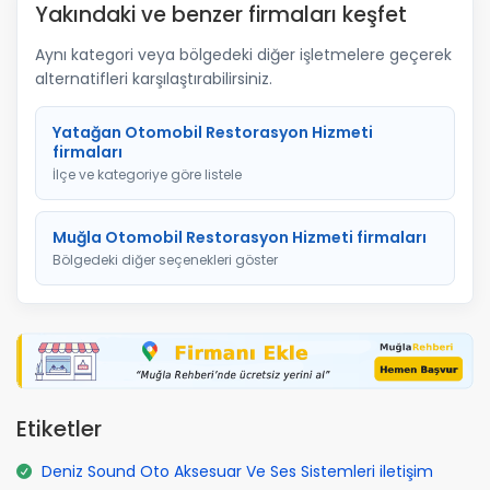
Yakındaki ve benzer firmaları keşfet
Aynı kategori veya bölgedeki diğer işletmelere geçerek
alternatifleri karşılaştırabilirsiniz.
Yatağan Otomobil Restorasyon Hizmeti
firmaları
İlçe ve kategoriye göre listele
Muğla Otomobil Restorasyon Hizmeti firmaları
Bölgedeki diğer seçenekleri göster
Etiketler
Deniz Sound Oto Aksesuar Ve Ses Sistemleri iletişim