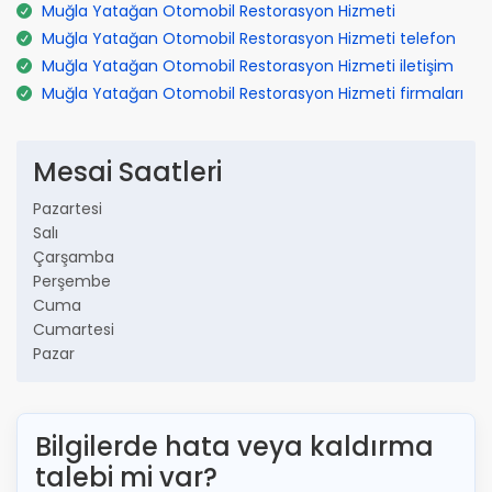
Muğla Yatağan Otomobil Restorasyon Hizmeti
Muğla Yatağan Otomobil Restorasyon Hizmeti telefon
Muğla Yatağan Otomobil Restorasyon Hizmeti iletişim
Muğla Yatağan Otomobil Restorasyon Hizmeti firmaları
Mesai Saatleri
Pazartesi
Salı
Çarşamba
Perşembe
Cuma
Cumartesi
Pazar
Bilgilerde hata veya kaldırma
talebi mi var?