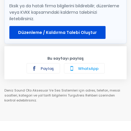
Eksik ya da hatalı firma bilgilerini bildirebilir; düzenleme
veya KVKK kapsamındaki kaldırma talebinizi
iletebilirsiniz.
Düzenleme / Kaldırma Talebi Oluştur
Bu sayfayı paylaş
Paylaş
WhatsApp
Deniz Sound Oto Aksesuar Ve Ses Sistemleri için adres, telefon, mesai
saatleri, kategori ve yol tarifi bilgilerini Turgutreis Rehberi üzerinden
kontrol edebilirsiniz.