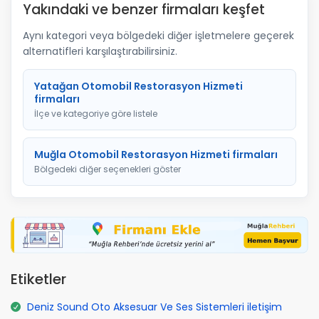
Yakındaki ve benzer firmaları keşfet
Aynı kategori veya bölgedeki diğer işletmelere geçerek
alternatifleri karşılaştırabilirsiniz.
Yatağan Otomobil Restorasyon Hizmeti
firmaları
İlçe ve kategoriye göre listele
Muğla Otomobil Restorasyon Hizmeti firmaları
Bölgedeki diğer seçenekleri göster
Etiketler
Deniz Sound Oto Aksesuar Ve Ses Sistemleri iletişim