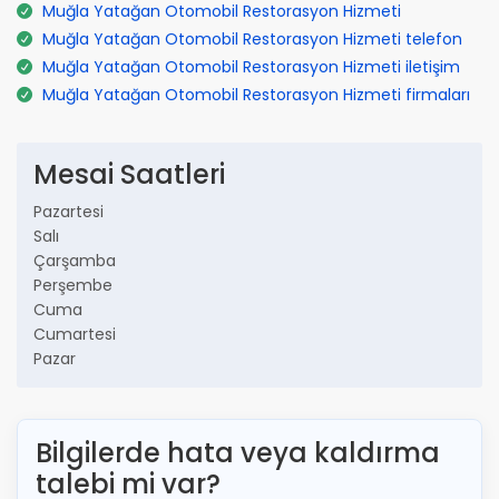
Muğla Yatağan Otomobil Restorasyon Hizmeti
Muğla Yatağan Otomobil Restorasyon Hizmeti telefon
Muğla Yatağan Otomobil Restorasyon Hizmeti iletişim
Muğla Yatağan Otomobil Restorasyon Hizmeti firmaları
Mesai Saatleri
Pazartesi
Salı
Çarşamba
Perşembe
Cuma
Cumartesi
Pazar
Bilgilerde hata veya kaldırma
talebi mi var?