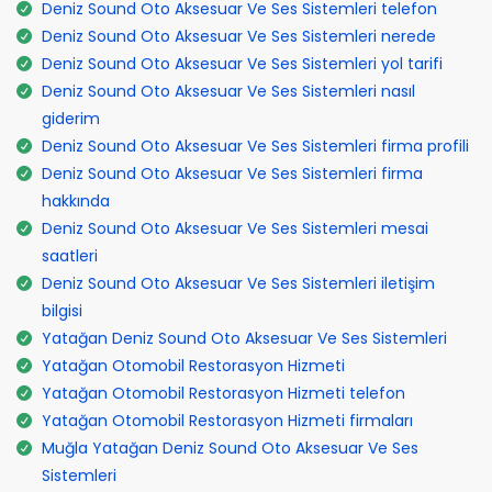
Deniz Sound Oto Aksesuar Ve Ses Sistemleri telefon
Deniz Sound Oto Aksesuar Ve Ses Sistemleri nerede
Deniz Sound Oto Aksesuar Ve Ses Sistemleri yol tarifi
Deniz Sound Oto Aksesuar Ve Ses Sistemleri nasıl
giderim
Deniz Sound Oto Aksesuar Ve Ses Sistemleri firma profili
Deniz Sound Oto Aksesuar Ve Ses Sistemleri firma
hakkında
Deniz Sound Oto Aksesuar Ve Ses Sistemleri mesai
saatleri
Deniz Sound Oto Aksesuar Ve Ses Sistemleri iletişim
bilgisi
Yatağan Deniz Sound Oto Aksesuar Ve Ses Sistemleri
Yatağan Otomobil Restorasyon Hizmeti
Yatağan Otomobil Restorasyon Hizmeti telefon
Yatağan Otomobil Restorasyon Hizmeti firmaları
Muğla Yatağan Deniz Sound Oto Aksesuar Ve Ses
Sistemleri