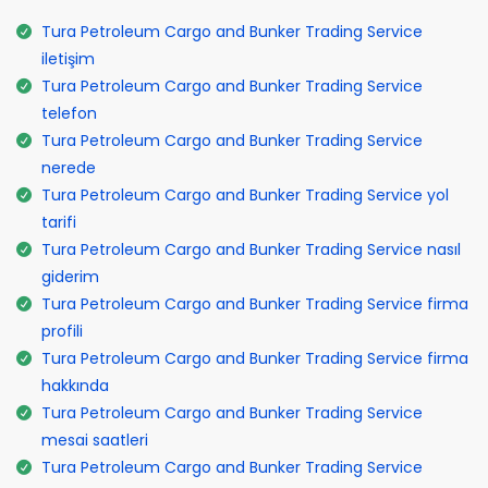
Tura Petroleum Cargo and Bunker Trading Service
iletişim
Tura Petroleum Cargo and Bunker Trading Service
telefon
Tura Petroleum Cargo and Bunker Trading Service
nerede
Tura Petroleum Cargo and Bunker Trading Service yol
tarifi
Tura Petroleum Cargo and Bunker Trading Service nasıl
giderim
Tura Petroleum Cargo and Bunker Trading Service firma
profili
Tura Petroleum Cargo and Bunker Trading Service firma
hakkında
Tura Petroleum Cargo and Bunker Trading Service
mesai saatleri
Tura Petroleum Cargo and Bunker Trading Service