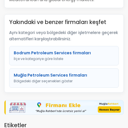
Yakındaki ve benzer firmaları keşfet
Aynı kategori veya bölgedeki diğer işletmelere geçerek
alternatifleri karşılaştırabilirsiniz.
Bodrum Petroleum Services firmaları
İlçe ve kategoriye göre listele
Muğla Petroleum Services firmaları
Bölgedeki diğer seçenekleri göster
Etiketler