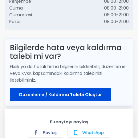
Perşembe
08:00-21:00
Cuma
08:00-21:00
Cumartesi
08:00-21:00
Pazar
08:00-21:00
Bilgilerde hata veya kaldırma
talebi mi var?
Eksik ya da hatalı firma bilgilerini bildirebilir; düzenleme
veya KVKK kapsamındaki kaldırma talebinizi
iletebilirsiniz.
Düzenleme / Kaldırma Talebi Oluştur
Bu sayfayı paylaş
Paylaş
WhatsApp