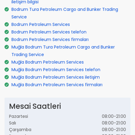
iletişim bilgisi
Bodrum Tura Petroleum Cargo and Bunker Trading
Service
Bodrum Petroleum Services
Bodrum Petroleum Services telefon
Bodrum Petroleum Services firmaları
Muğla Bodrum Tura Petroleum Cargo and Bunker
Trading Service
Muğla Bodrum Petroleum Services
Muğla Bodrum Petroleum Services telefon
Muğla Bodrum Petroleum Services iletişim
Muğla Bodrum Petroleum Services firmaları
Mesai Saatleri
Pazartesi
08:00-21:00
Salı
08:00-21:00
Çarşamba
08:00-21:00