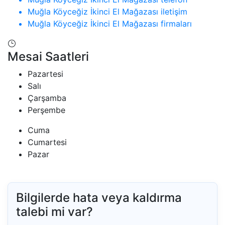
Muğla Köyceğiz İkinci El Mağazası iletişim
Muğla Köyceğiz İkinci El Mağazası firmaları
Mesai Saatleri
Pazartesi
Salı
Çarşamba
Perşembe
Cuma
Cumartesi
Pazar
Bilgilerde hata veya kaldırma
talebi mi var?