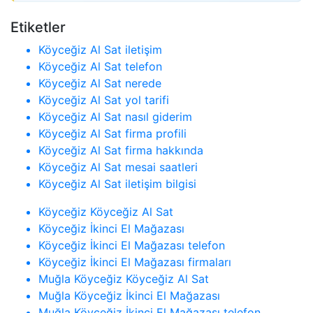
Etiketler
Köyceğiz Al Sat iletişim
Köyceğiz Al Sat telefon
Köyceğiz Al Sat nerede
Köyceğiz Al Sat yol tarifi
Köyceğiz Al Sat nasıl giderim
Köyceğiz Al Sat firma profili
Köyceğiz Al Sat firma hakkında
Köyceğiz Al Sat mesai saatleri
Köyceğiz Al Sat iletişim bilgisi
Köyceğiz Köyceğiz Al Sat
Köyceğiz İkinci El Mağazası
Köyceğiz İkinci El Mağazası telefon
Köyceğiz İkinci El Mağazası firmaları
Muğla Köyceğiz Köyceğiz Al Sat
Muğla Köyceğiz İkinci El Mağazası
Muğla Köyceğiz İkinci El Mağazası telefon