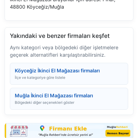
48800 Köyceğiz/Muğla
Yakındaki ve benzer firmaları keşfet
Aynı kategori veya bölgedeki diğer işletmelere
geçerek alternatifleri karşılaştırabilirsiniz.
Köyceğiz İkinci El Mağazası firmaları
İlçe ve kategoriye göre listele
Muğla İkinci El Mağazası firmaları
Bölgedeki diğer seçenekleri göster