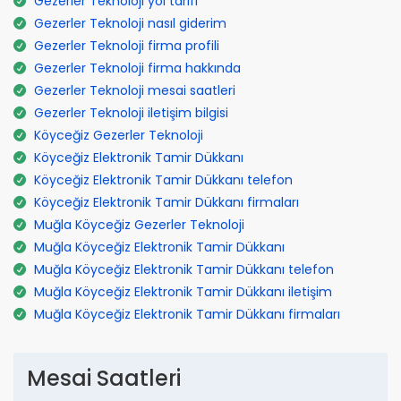
Gezerler Teknoloji yol tarifi
Gezerler Teknoloji nasıl giderim
Gezerler Teknoloji firma profili
Gezerler Teknoloji firma hakkında
Gezerler Teknoloji mesai saatleri
Gezerler Teknoloji iletişim bilgisi
Köyceğiz Gezerler Teknoloji
Köyceğiz Elektronik Tamir Dükkanı
Köyceğiz Elektronik Tamir Dükkanı telefon
Köyceğiz Elektronik Tamir Dükkanı firmaları
Muğla Köyceğiz Gezerler Teknoloji
Muğla Köyceğiz Elektronik Tamir Dükkanı
Muğla Köyceğiz Elektronik Tamir Dükkanı telefon
Muğla Köyceğiz Elektronik Tamir Dükkanı iletişim
Muğla Köyceğiz Elektronik Tamir Dükkanı firmaları
Mesai Saatleri