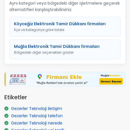
Aynı kategori veya bölgedeki diğer işletmelere geçerek
alternatifleri karşılaştırabilirsiniz.
Köyceğiz Elektronik Tamir Dükkanı firmaları
İlçe ve kategoriye göre listele
Muğla Elektronik Tamir Dükkanı firmaları
Bölgedeki diğer seçenekleri göster
Etiketler
Gezerler Teknoloji iletişim
Gezerler Teknoloji telefon
Gezerler Teknoloji nerede