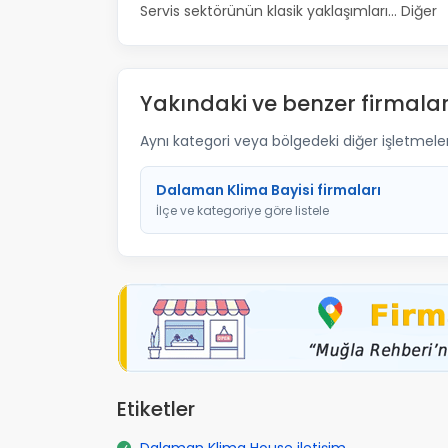
Servis sektörünün klasik yaklaşımları... Diğer
Yakındaki ve benzer firmalar
Aynı kategori veya bölgedeki diğer işletmelere 
Dalaman Klima Bayisi firmaları
İlçe ve kategoriye göre listele
Etiketler