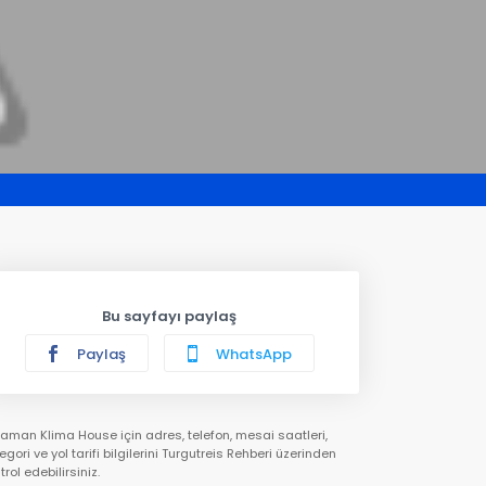
Bu sayfayı paylaş
Paylaş
WhatsApp
aman Klima House için adres, telefon, mesai saatleri,
egori ve yol tarifi bilgilerini Turgutreis Rehberi üzerinden
trol edebilirsiniz.