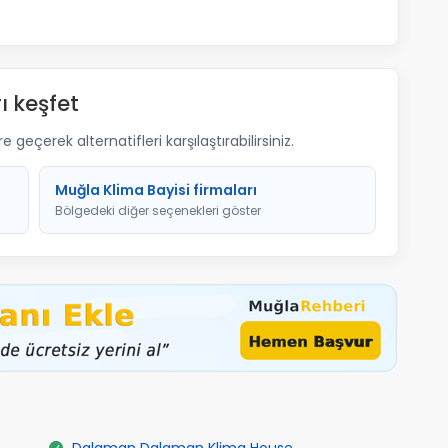
ı keşfet
geçerek alternatifleri karşılaştırabilirsiniz.
Muğla Klima Bayisi firmaları
Bölgedeki diğer seçenekleri göster