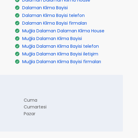
Dalaman Dalaman Klima House
Dalaman Klima Bayisi
Dalaman Klima Bayisi telefon
Dalaman Klima Bayisi firmaları
Muğla Dalaman Dalaman Klima House
Muğla Dalaman Klima Bayisi
Muğla Dalaman Klima Bayisi telefon
Muğla Dalaman Klima Bayisi iletişim
Muğla Dalaman Klima Bayisi firmaları
Cuma
Cumartesi
Pazar