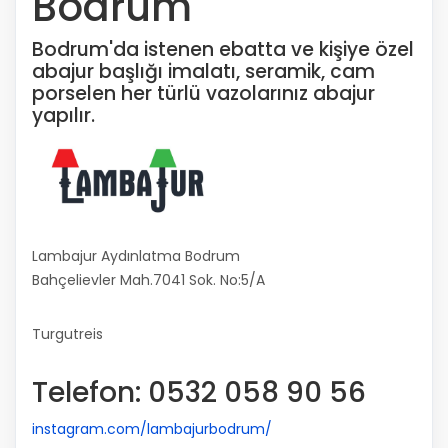
Bodrum
Bodrum'da istenen ebatta ve kişiye özel
abajur başlığı imalatı, seramik, cam
porselen her türlü vazolarınız abajur
yapılır.
Lambajur Aydınlatma Bodrum
Bahçelievler Mah.7041 Sok. No:5/A
Turgutreis
Telefon: 0532 058 90 56
instagram.com/lambajurbodrum/