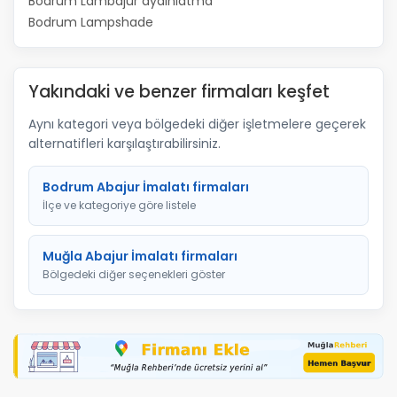
Bodrum Lambajur aydınlatma
Bodrum Lampshade
Yakındaki ve benzer firmaları keşfet
Aynı kategori veya bölgedeki diğer işletmelere geçerek
alternatifleri karşılaştırabilirsiniz.
Bodrum Abajur İmalatı firmaları
İlçe ve kategoriye göre listele
Muğla Abajur İmalatı firmaları
Bölgedeki diğer seçenekleri göster