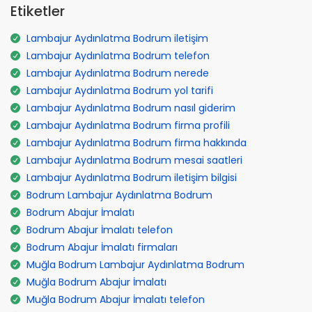
Etiketler
Lambajur Aydınlatma Bodrum iletişim
Lambajur Aydınlatma Bodrum telefon
Lambajur Aydınlatma Bodrum nerede
Lambajur Aydınlatma Bodrum yol tarifi
Lambajur Aydınlatma Bodrum nasıl giderim
Lambajur Aydınlatma Bodrum firma profili
Lambajur Aydınlatma Bodrum firma hakkında
Lambajur Aydınlatma Bodrum mesai saatleri
Lambajur Aydınlatma Bodrum iletişim bilgisi
Bodrum Lambajur Aydınlatma Bodrum
Bodrum Abajur İmalatı
Bodrum Abajur İmalatı telefon
Bodrum Abajur İmalatı firmaları
Muğla Bodrum Lambajur Aydınlatma Bodrum
Muğla Bodrum Abajur İmalatı
Muğla Bodrum Abajur İmalatı telefon