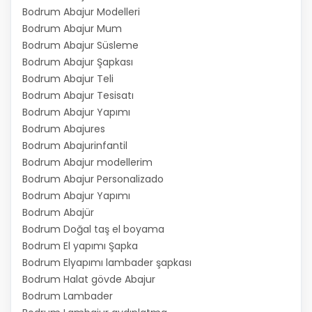
Bodrum Abajur Modelleri
Bodrum Abajur Mum
Bodrum Abajur Süsleme
Bodrum Abajur Şapkası
Bodrum Abajur Teli
Bodrum Abajur Tesisatı
Bodrum Abajur Yapımı
Bodrum Abajures
Bodrum Abajurinfantil
Bodrum Abajur modellerim
Bodrum Abajur Personalizado
Bodrum Abajur Yapımı
Bodrum Abajür
Bodrum Doğal taş el boyama
Bodrum El yapımı Şapka
Bodrum Elyapımı lambader şapkası
Bodrum Halat gövde Abajur
Bodrum Lambader