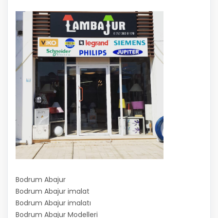
Bodrum Abajur
Bodrum Abajur imalat
Bodrum Abajur imalatı
Bodrum Abajur Modelleri