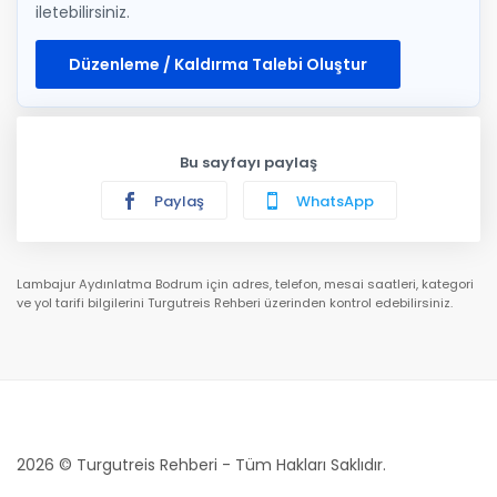
iletebilirsiniz.
Düzenleme / Kaldırma Talebi Oluştur
Bu sayfayı paylaş
Paylaş
WhatsApp
Lambajur Aydınlatma Bodrum için adres, telefon, mesai saatleri, kategori
ve yol tarifi bilgilerini Turgutreis Rehberi üzerinden kontrol edebilirsiniz.
2026 © Turgutreis Rehberi - Tüm Hakları Saklıdır.