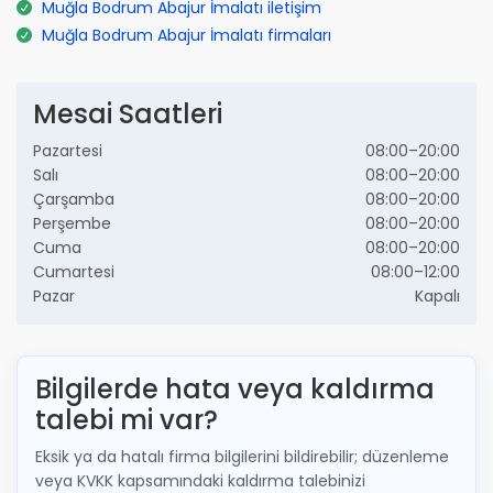
Muğla Bodrum Abajur İmalatı iletişim
Muğla Bodrum Abajur İmalatı firmaları
Mesai Saatleri
Pazartesi
08:00–20:00
Salı
08:00–20:00
Çarşamba
08:00–20:00
Perşembe
08:00–20:00
Cuma
08:00–20:00
Cumartesi
08:00–12:00
Pazar
Kapalı
Bilgilerde hata veya kaldırma
talebi mi var?
Eksik ya da hatalı firma bilgilerini bildirebilir; düzenleme
veya KVKK kapsamındaki kaldırma talebinizi