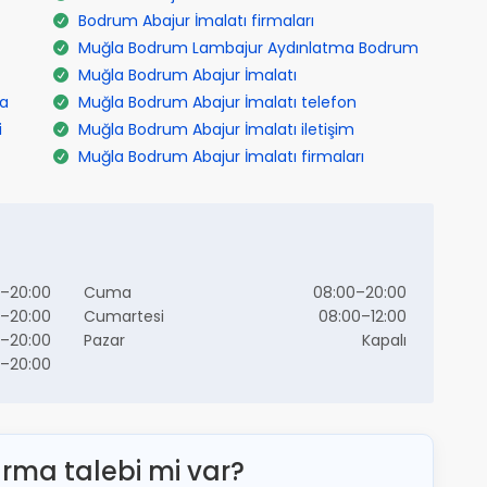
Bodrum Abajur İmalatı firmaları
Muğla Bodrum Lambajur Aydınlatma Bodrum
Muğla Bodrum Abajur İmalatı
da
Muğla Bodrum Abajur İmalatı telefon
i
Muğla Bodrum Abajur İmalatı iletişim
Muğla Bodrum Abajur İmalatı firmaları
–20:00
Cuma
08:00–20:00
–20:00
Cumartesi
08:00–12:00
–20:00
Pazar
Kapalı
–20:00
ırma talebi mi var?