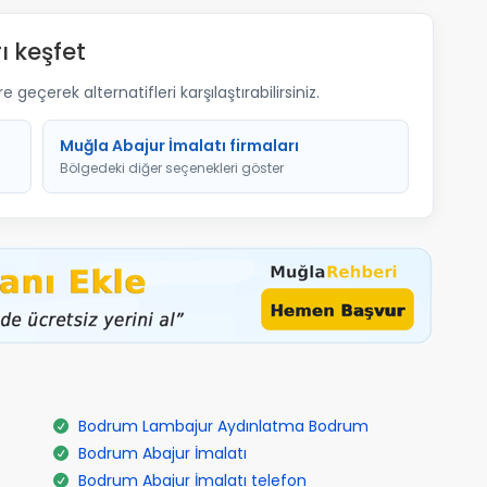
ı keşfet
geçerek alternatifleri karşılaştırabilirsiniz.
Muğla Abajur İmalatı firmaları
Bölgedeki diğer seçenekleri göster
Bodrum Lambajur Aydınlatma Bodrum
Bodrum Abajur İmalatı
Bodrum Abajur İmalatı telefon