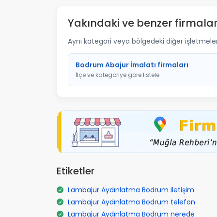
Yakındaki ve benzer firmalar
Aynı kategori veya bölgedeki diğer işletmelere 
Bodrum Abajur İmalatı firmaları
İlçe ve kategoriye göre listele
Etiketler
Lambajur Aydınlatma Bodrum iletişim
Lambajur Aydınlatma Bodrum telefon
Lambajur Aydınlatma Bodrum nerede