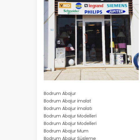
Bodrum Abajur
Bodrum Abajur imalat
Bodrum Abajur imalatı
Bodrum Abajur Modelleri
Bodrum Abajur Modelleri
Bodrum Abajur Mum
Bodrum Abajur Süsleme