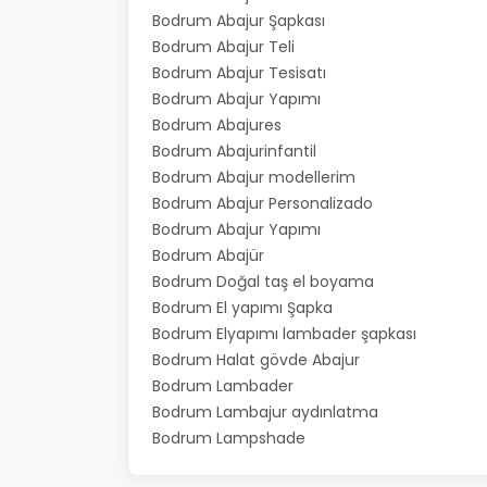
Bodrum Abajur Şapkası
Bodrum Abajur Teli
Bodrum Abajur Tesisatı
Bodrum Abajur Yapımı
Bodrum Abajures
Bodrum Abajurinfantil
Bodrum Abajur modellerim
Bodrum Abajur Personalizado
Bodrum Abajur Yapımı
Bodrum Abajür
Bodrum Doğal taş el boyama
Bodrum El yapımı Şapka
Bodrum Elyapımı lambader şapkası
Bodrum Halat gövde Abajur
Bodrum Lambader
Bodrum Lambajur aydınlatma
Bodrum Lampshade