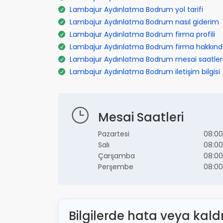
Lambajur Aydınlatma Bodrum yol tarifi
Lambajur Aydınlatma Bodrum nasıl giderim
Lambajur Aydınlatma Bodrum firma profili
Lambajur Aydınlatma Bodrum firma hakkın
Lambajur Aydınlatma Bodrum mesai saatler
Lambajur Aydınlatma Bodrum iletişim bilgisi
Mesai Saatleri
Pazartesi
08:00
Salı
08:00
Çarşamba
08:00
Perşembe
08:00
Bilgilerde hata veya kald