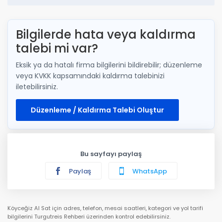
Bilgilerde hata veya kaldırma
talebi mi var?
Eksik ya da hatalı firma bilgilerini bildirebilir; düzenleme
veya KVKK kapsamındaki kaldırma talebinizi
iletebilirsiniz.
Düzenleme / Kaldırma Talebi Oluştur
Bu sayfayı paylaş
Paylaş
WhatsApp
Köyceğiz Al Sat için adres, telefon, mesai saatleri, kategori ve yol tarifi
bilgilerini Turgutreis Rehberi üzerinden kontrol edebilirsiniz.