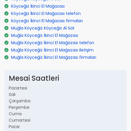
Köyceğiz İkinci El Mağazası
Köyceğiz İkinci El Mağazası telefon
Köyceğiz İkinci El Mağazası firmaları
Muğla Köyceğiz Köyceğiz Al Sat
Muğla Köyceğiz İkinci El Mağazası
Muğla Köyceğiz İkinci El Mağazası telefon
Muğla Köyceğiz İkinci El Mağazası iletişim
Muğla Köyceğiz İkinci El Mağazası firmaları
Mesai Saatleri
Pazartesi
Salı
Çarşamba
Perşembe
Cuma
Cumartesi
Pazar