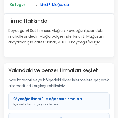
Kategori
:
İkinci El Mağazası
Firma Hakkında
Köyceğiz Al Sat firması, Muğla / Köyceğiz ilçesindeki
mahallesindedir. Muğla bölgesinde İkinci El Mağazası
arayanlar için adresi: Pınar, 48800 Köyceğiz/Muğla
Yakındaki ve benzer firmaları keşfet
Aynı kategori veya bölgedeki diğer işletmelere geçerek
alternatifleri karşılaştırabilirsiniz.
Köyceğiz İkinci El Mağazası firmaları
İlçe ve kategoriye göre listele