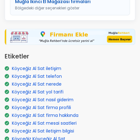
Muğla İkinci El Mağazası firmaları
Bölgedeki diğer seçenekleri göster
Etiketler
Köyceğiz Al Sat iletişim
Köyceğiz Al Sat telefon
Köyceğiz Al Sat nerede
Köyceğiz Al Sat yol tarifi
Köyceğiz Al Sat nasıl giderim
Köyceğiz Al Sat firma profili
Köyceğiz Al Sat firma hakkında
Köyceğiz Al Sat mesai saatleri
Köyceğiz Al Sat iletişim bilgisi
Köyceğiz Köyceğiz Al Sat