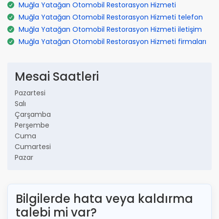
Muğla Yatağan Otomobil Restorasyon Hizmeti
Muğla Yatağan Otomobil Restorasyon Hizmeti telefon
Muğla Yatağan Otomobil Restorasyon Hizmeti iletişim
Muğla Yatağan Otomobil Restorasyon Hizmeti firmaları
Mesai Saatleri
Pazartesi
Salı
Çarşamba
Perşembe
Cuma
Cumartesi
Pazar
Bilgilerde hata veya kaldırma
talebi mi var?