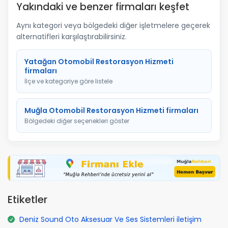
Yakındaki ve benzer firmaları keşfet
Aynı kategori veya bölgedeki diğer işletmelere geçerek
alternatifleri karşılaştırabilirsiniz.
Yatağan Otomobil Restorasyon Hizmeti
firmaları
İlçe ve kategoriye göre listele
Muğla Otomobil Restorasyon Hizmeti firmaları
Bölgedeki diğer seçenekleri göster
Etiketler
Deniz Sound Oto Aksesuar Ve Ses Sistemleri iletişim