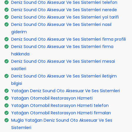
Deniz Sound Oto Aksesuar Ve Ses Sistemleri telefon
Deniz Sound Oto Aksesuar Ve Ses Sistemleri nerede
Deniz Sound Oto Aksesuar Ve Ses Sistemleri yol tarifi
Deniz Sound Oto Aksesuar Ve Ses Sistemleri nasıl
giderim
Deniz Sound Oto Aksesuar Ve Ses Sistemleri firma profili
Deniz Sound Oto Aksesuar Ve Ses Sistemleri firma
hakkında
Deniz Sound Oto Aksesuar Ve Ses Sistemleri mesai
saatleri
Deniz Sound Oto Aksesuar Ve Ses Sistemleri iletişim
bilgisi
Yatağan Deniz Sound Oto Aksesuar Ve Ses Sistemleri
Yatağan Otomobil Restorasyon Hizmeti
Yatağan Otomobil Restorasyon Hizmeti telefon
Yatağan Otomobil Restorasyon Hizmeti firmaları
Muğla Yatağan Deniz Sound Oto Aksesuar Ve Ses
Sistemleri