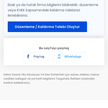
Eksik ya da hatalı firma bilgilerini bildirebilir; düzenleme
veya KVKK kapsamındaki kaldırma talebinizi
iletebilirsiniz.
Düzenleme / Kaldırma Talebi Oluştur
Bu sayfayı paylaş
Paylaş
WhatsApp
Deniz Sound Oto Aksesuar Ve Ses Sistemleri için adres, telefon, mesai
saatleri, kategori ve yol tarifi bilgilerini Turgutreis Rehberi üzerinden
kontrol edebilirsiniz.