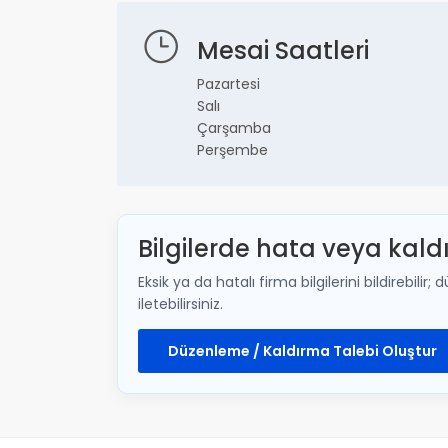
Mesai Saatleri
Pazartesi
Salı
Çarşamba
Perşembe
Bilgilerde hata veya kald
Eksik ya da hatalı firma bilgilerini bildirebi
iletebilirsiniz.
Düzenleme / Kaldırma Talebi Oluştur