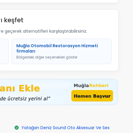
ı keşfet
geçerek alternatifleri karşılaştırabilirsiniz.
i
Muğla Otomobil Restorasyon Hizmeti
firmaları
Bölgedeki diğer seçenekleri göster
Yatağan Deniz Sound Oto Aksesuar Ve Ses