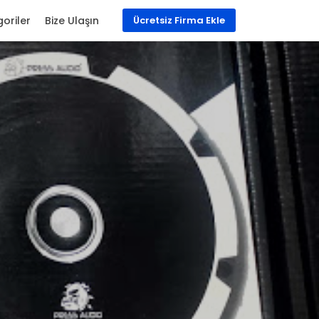
oriler
Bize Ulaşın
Ücretsiz Firma Ekle