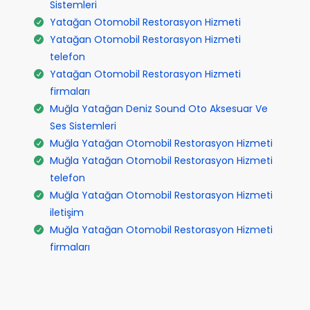
Sistemleri
Yatağan Otomobil Restorasyon Hizmeti
Yatağan Otomobil Restorasyon Hizmeti
telefon
Yatağan Otomobil Restorasyon Hizmeti
firmaları
Muğla Yatağan Deniz Sound Oto Aksesuar Ve
Ses Sistemleri
Muğla Yatağan Otomobil Restorasyon Hizmeti
Muğla Yatağan Otomobil Restorasyon Hizmeti
telefon
Muğla Yatağan Otomobil Restorasyon Hizmeti
iletişim
Muğla Yatağan Otomobil Restorasyon Hizmeti
firmaları