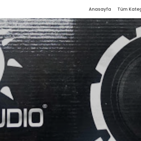
Anasayfa
Tüm Kateg