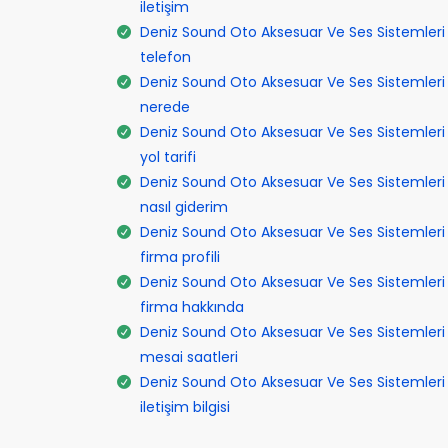
iletişim
Deniz Sound Oto Aksesuar Ve Ses Sistemleri
telefon
Deniz Sound Oto Aksesuar Ve Ses Sistemleri
nerede
Deniz Sound Oto Aksesuar Ve Ses Sistemleri
yol tarifi
Deniz Sound Oto Aksesuar Ve Ses Sistemleri
nasıl giderim
Deniz Sound Oto Aksesuar Ve Ses Sistemleri
firma profili
Deniz Sound Oto Aksesuar Ve Ses Sistemleri
firma hakkında
Deniz Sound Oto Aksesuar Ve Ses Sistemleri
mesai saatleri
Deniz Sound Oto Aksesuar Ve Ses Sistemleri
iletişim bilgisi