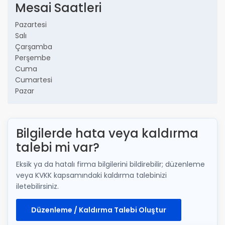
Mesai Saatleri
Pazartesi
Salı
Çarşamba
Perşembe
Cuma
Cumartesi
Pazar
Bilgilerde hata veya kaldırma
talebi mi var?
Eksik ya da hatalı firma bilgilerini bildirebilir; düzenleme
veya KVKK kapsamındaki kaldırma talebinizi
iletebilirsiniz.
Düzenleme / Kaldırma Talebi Oluştur