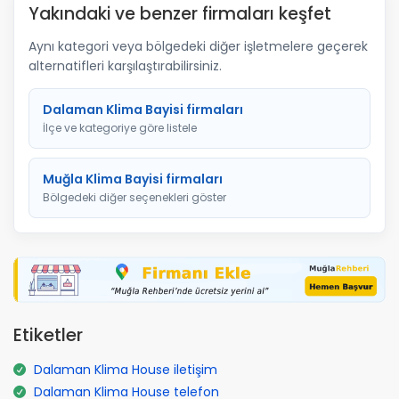
Yakındaki ve benzer firmaları keşfet
Aynı kategori veya bölgedeki diğer işletmelere geçerek
alternatifleri karşılaştırabilirsiniz.
Dalaman Klima Bayisi firmaları
İlçe ve kategoriye göre listele
Muğla Klima Bayisi firmaları
Bölgedeki diğer seçenekleri göster
Etiketler
Dalaman Klima House iletişim
Dalaman Klima House telefon