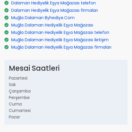
Dalaman Hediyelik Eşya Mağazası telefon
Dalaman Hediyelik Eşya Mağazası firmaları
Muğla Dalaman Byhediye.Com
Muğla Dalaman Hediyelik Eşya Mağazası
Muğla Dalaman Hediyelik Eşya Mağazası telefon
Muğla Dalaman Hediyelik Eşya Mağazası iletişim
Muğla Dalaman Hediyelik Eşya Mağazası firmaları
Mesai Saatleri
Pazartesi
Salı
Çarşamba
Perşembe
Cuma
Cumartesi
Pazar