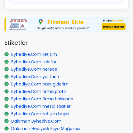
Etiketler
Byhediye.Com iletişim
Byhediye.Com telefon
Byhediye.Com nerede
Byhediye.Com yol tarifi
Byhediye.Com nasıl giderim
Byhediye.Com firma profili
Byhediye.Com firma hakkında
Byhediye.Com mesai saatleri
Byhediye.Com iletişim bilgisi
Dalaman Byhediye.Com
Dalaman Hediyelik Eşya Mağazası