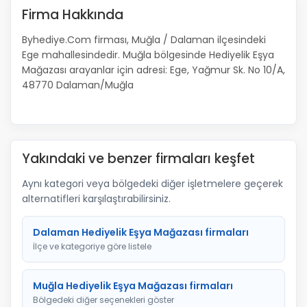
Firma Hakkında
Byhediye.Com firması, Muğla / Dalaman ilçesindeki
Ege mahallesindedir. Muğla bölgesinde Hediyelik Eşya
Mağazası arayanlar için adresi: Ege, Yağmur Sk. No 10/A,
48770 Dalaman/Muğla
Yakındaki ve benzer firmaları keşfet
Aynı kategori veya bölgedeki diğer işletmelere geçerek
alternatifleri karşılaştırabilirsiniz.
Dalaman Hediyelik Eşya Mağazası firmaları
İlçe ve kategoriye göre listele
Muğla Hediyelik Eşya Mağazası firmaları
Bölgedeki diğer seçenekleri göster