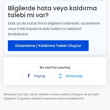
Bilgilerde hata veya kaldırma
talebi mi var?
Eksik ya da hatalı firma bilgilerini bildirebilir; düzenleme
veya KVKK kapsamındaki kaldırma talebinizi
iletebilirsiniz.
Düzenleme / Kaldırma Talebi Oluştur
Bu sayfayı paylaş
Paylaş
WhatsApp
Byhediye.Com için adres, telefon, mesai saatleri, kategori ve yol tarifi
bilgilerini Turgutreis Rehberi üzerinden kontrol edebilirsiniz.