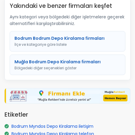
Yakındaki ve benzer firmaları keşfet
Aynı kategori veya bölgedeki diğer işletmelere geçerek
alternatifleri karşılaştırabilirsiniz.
Bodrum Bodrum Depo Kiralama firmaları
İlçe ve kategoriye göre listele
Muğla Bodrum Depo Kiralama firmaları
Bölgedeki diğer seçenekleri göster
Etiketler
Bodrum Myndos Depo Kiralama iletişim
Bodrum Myndos Depo Kiralama telefon