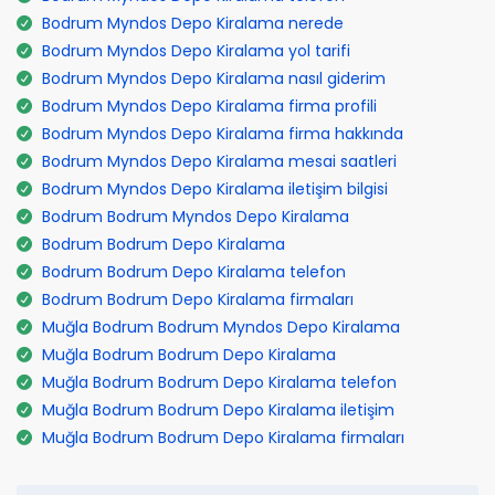
Bodrum Myndos Depo Kiralama nerede
Bodrum Myndos Depo Kiralama yol tarifi
Bodrum Myndos Depo Kiralama nasıl giderim
Bodrum Myndos Depo Kiralama firma profili
Bodrum Myndos Depo Kiralama firma hakkında
Bodrum Myndos Depo Kiralama mesai saatleri
Bodrum Myndos Depo Kiralama iletişim bilgisi
Bodrum Bodrum Myndos Depo Kiralama
Bodrum Bodrum Depo Kiralama
Bodrum Bodrum Depo Kiralama telefon
Bodrum Bodrum Depo Kiralama firmaları
Muğla Bodrum Bodrum Myndos Depo Kiralama
Muğla Bodrum Bodrum Depo Kiralama
Muğla Bodrum Bodrum Depo Kiralama telefon
Muğla Bodrum Bodrum Depo Kiralama iletişim
Muğla Bodrum Bodrum Depo Kiralama firmaları