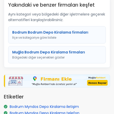
Yakındaki ve benzer firmaları keşfet
Aynı kategori veya bölgedeki diğer işletmelere geçerek
alternatifleri karşılaştırabilirsiniz.
Bodrum Bodrum Depo Kiralama firmaları
İlçe ve kategoriye göre listele
Muğla Bodrum Depo Kiralama firmaları
Bölgedeki diğer seçenekleri göster
Etiketler
Bodrum Myndos Depo Kiralama iletişim
Bodrum Myndos Depo Kiralama telefon