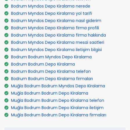
Bodrum Myndos Depo Kiralama nerede
Bodrum Myndos Depo Kiralama yol tarifi
Bodrum Myndos Depo Kiralama nasıl giderim
Bodrum Myndos Depo Kiralama firma profili
Bodrum Myndos Depo Kiralama firma hakkında
Bodrum Myndos Depo Kiralama mesai saatleri
Bodrum Myndos Depo Kiralama iletişim bilgisi
Bodrum Bodrum Myndos Depo Kiralama
Bodrum Bodrum Depo Kiralama
Bodrum Bodrum Depo Kiralama telefon
Bodrum Bodrum Depo Kiralama firmaları
Muğla Bodrum Bodrum Myndos Depo Kiralama
Muğla Bodrum Bodrum Depo Kiralama
Muğla Bodrum Bodrum Depo Kiralama telefon
Muğla Bodrum Bodrum Depo Kiralama iletişim
Muğla Bodrum Bodrum Depo Kiralama firmaları