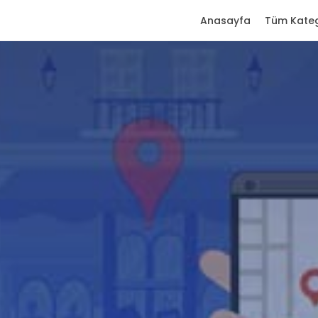
Anasayfa
Tüm Kateg