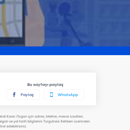
Bu sayfayı paylaş
Paylaş
WhatsApp
kat Kaan Özgün için adres, telefon, mesai saatleri,
egori ve yol tarifi bilgilerini Turgutreis Rehberi üzerinden
trol edebilirsiniz.