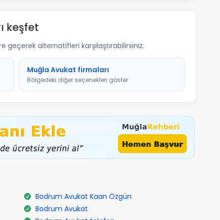
ı keşfet
geçerek alternatifleri karşılaştırabilirsiniz.
Muğla Avukat firmaları
Bölgedeki diğer seçenekleri göster
Bodrum Avukat Kaan Özgün
Bodrum Avukat