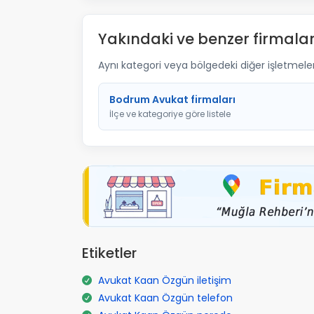
Yakındaki ve benzer firmalar
Aynı kategori veya bölgedeki diğer işletmelere 
Bodrum Avukat firmaları
İlçe ve kategoriye göre listele
Etiketler
Avukat Kaan Özgün iletişim
Avukat Kaan Özgün telefon