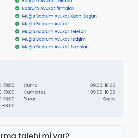
Bodrum Avukat telefon
Bodrum Avukat firmaları
Muğla Bodrum Avukat Kaan Özgün
Muğla Bodrum Avukat
Muğla Bodrum Avukat telefon
Muğla Bodrum Avukat iletişim
Muğla Bodrum Avukat firmaları
0-18:00
Cuma
09:00-18:00
0-18:00
Cumartesi
09:00-18:00
0-18:00
Pazar
Kapalı
0-18:00
ırma talebi mi var?