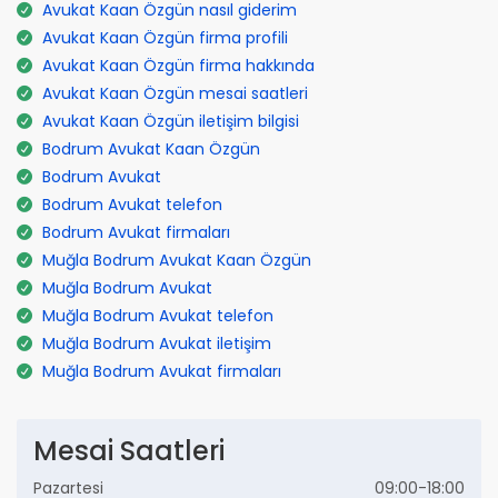
Avukat Kaan Özgün nasıl giderim
Avukat Kaan Özgün firma profili
Avukat Kaan Özgün firma hakkında
Avukat Kaan Özgün mesai saatleri
Avukat Kaan Özgün iletişim bilgisi
Bodrum Avukat Kaan Özgün
Bodrum Avukat
Bodrum Avukat telefon
Bodrum Avukat firmaları
Muğla Bodrum Avukat Kaan Özgün
Muğla Bodrum Avukat
Muğla Bodrum Avukat telefon
Muğla Bodrum Avukat iletişim
Muğla Bodrum Avukat firmaları
Mesai Saatleri
Pazartesi
09:00-18:00