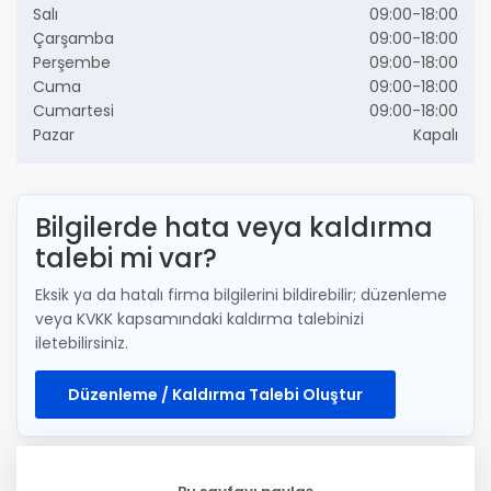
Salı
09:00-18:00
Çarşamba
09:00-18:00
Perşembe
09:00-18:00
Cuma
09:00-18:00
Cumartesi
09:00-18:00
Pazar
Kapalı
Bilgilerde hata veya kaldırma
talebi mi var?
Eksik ya da hatalı firma bilgilerini bildirebilir; düzenleme
veya KVKK kapsamındaki kaldırma talebinizi
iletebilirsiniz.
Düzenleme / Kaldırma Talebi Oluştur