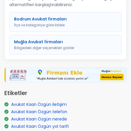
alternatifleri karşılaştırabilirsiniz.
Bodrum Avukat firmaları
İlçe ve kategoriye göre listele
Muğla Avukat firmaları
Bölgedeki diğer seçenekleri göster
Etiketler
Avukat Kaan Özgün iletişim
Avukat Kaan Özgün telefon
Avukat Kaan Özgün nerede
Avukat Kaan Özgün yol tarifi